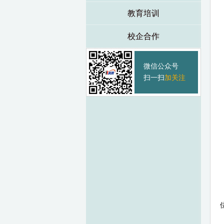
教育培训
校企合作
微信公众号
扫一扫
加关注