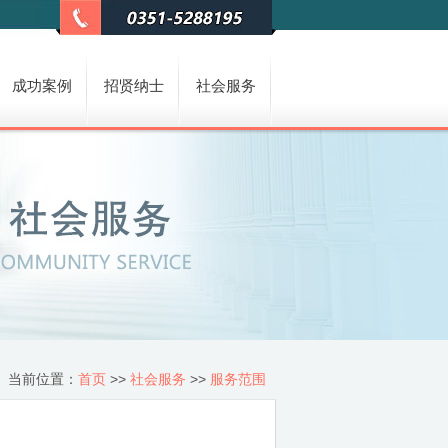
成功案例
招贤纳士
社会服务
当前位置：
首页
>>
社会服务
>>
服务范围