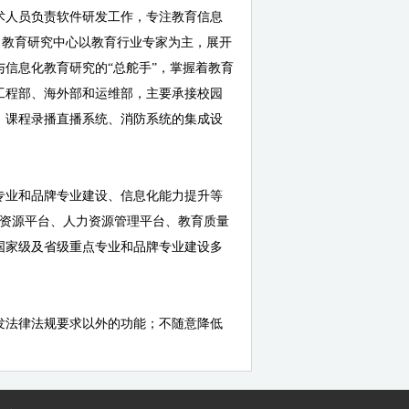
术人员负责软件研发工作，专注教育信息
。教育研究中心以教育行业专家为主，展开
信息化教育研究的“总舵手”，掌握着教育
工程部、海外部和运维部，主要承接校园
、课程录播直播系统、消防系统的集成设
专业和品牌专业建设、信息化能力提升等
育资源平台、人力资源管理平台、教育质量
国家级及省级重点专业和品牌专业建设多
发法律法规要求以外的功能；不随意降低