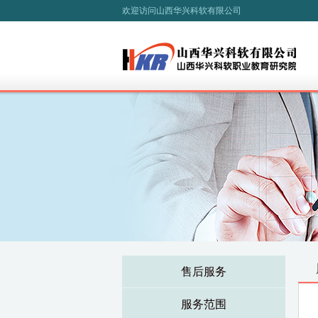
欢迎访问山西华兴科软有限公司
售后服务
服务范围