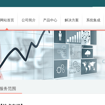
网站首页
公司简介
产品中心
解决方案
系统集成
服务范围