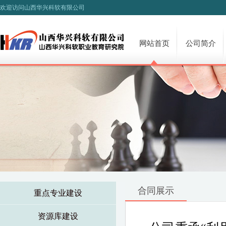
欢迎访问山西华兴科软有限公司
网站首页
公司简介
合同展示
重点专业建设
资源库建设