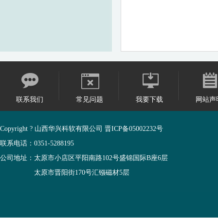
联系我们
常见问题
我要下载
网站声
Copyright ? 山西华兴科软有限公司
晋ICP备05002232号
联系电话：0351-5288195
公司地址：太原市小店区平阳南路102号盛锦国际B座6层
太原市晋阳街170号汇镪磁材5层