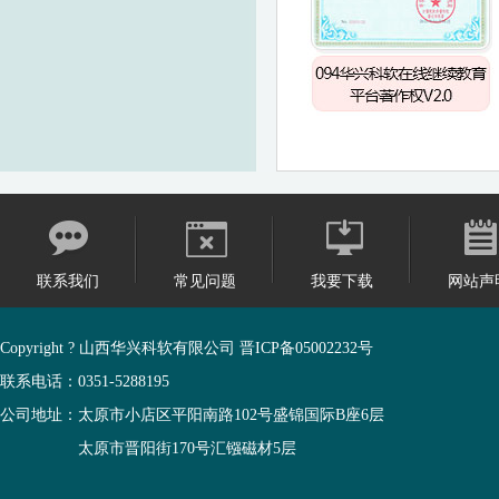
联系我们
常见问题
我要下载
网站声
Copyright ? 山西华兴科软有限公司
晋ICP备05002232号
联系电话：0351-5288195
公司地址：太原市小店区平阳南路102号盛锦国际B座6层
太原市晋阳街170号汇镪磁材5层