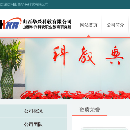
欢迎访问山西华兴科软有限公司
网站首页
公司简介
资质荣誉
公司概况
公司团队