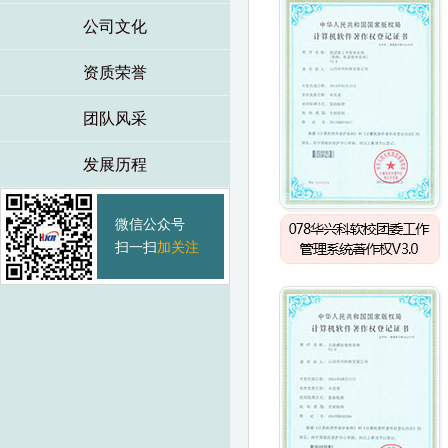
公司文化
资质荣誉
团队风采
发展历程
微信公众号
扫一扫
加关注