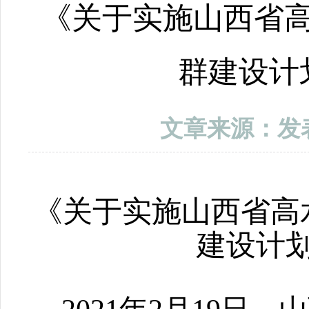
《关于实施山西省
群建设计
文章来源：
发
《关于实施山西省高
建设计