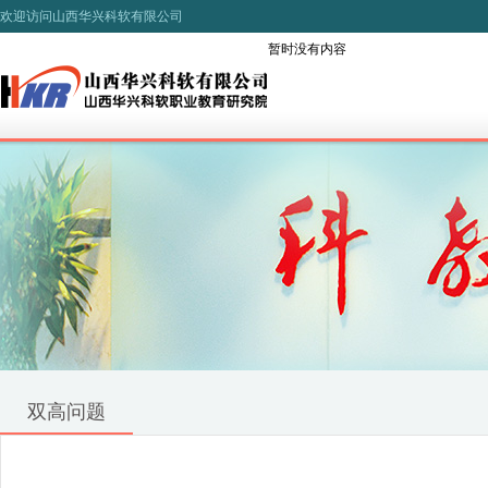
欢迎访问山西华兴科软有限公司
暂时没有内容
双高问题