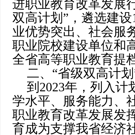
进职业教育改革发展
双高计划”，遴选建设
业优势突出、社会服
职业院校建设单位和高
全省高等职业教育提
二、
“省级双高计
到
2023年，列入
学水平、服务能力、
职业教育改革发展发
育成为支撑我省经济