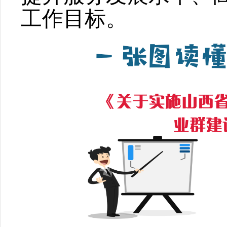
工作目标。