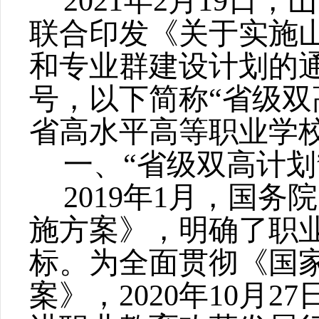
2021年2月19日
联合印发《关于实施
和专业群建设计划的通
号，以下简称“省级双
省高水平高等职业学
一、
“省级双高计
2019年1月，国
施方案》，明确了职
标。为全面贯彻《国
案》，2020年10月