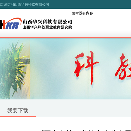
欢迎访问山西华兴科软有限公司
暂时没有内容
我要下载