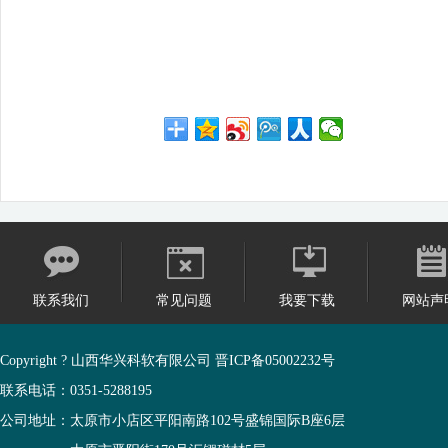
联系我们
常见问题
我要下载
网站声
Copyright ? 山西华兴科软有限公司
晋ICP备05002232号
联系电话：0351-5288195
公司地址：太原市小店区平阳南路102号盛锦国际B座6层