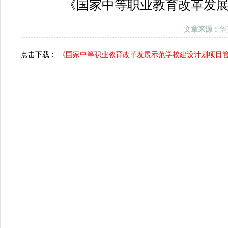
《国家中等职业教育改革发
文章来源：
华
点击下载：
《国家中等职业教育改革发展示范学校建设计划项目管理暂行